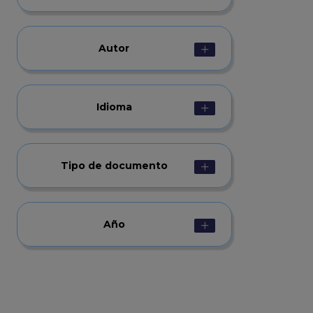
Autor
Idioma
Tipo de documento
Año