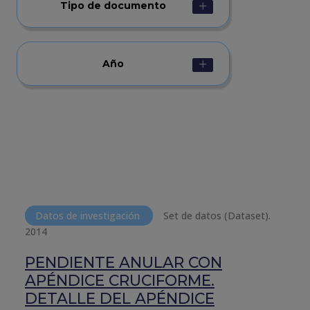
Tipo de documento
Año
Datos de investigación
Set de datos (Dataset).
2014
PENDIENTE ANULAR CON
APÉNDICE CRUCIFORME.
DETALLE DEL APÉNDICE