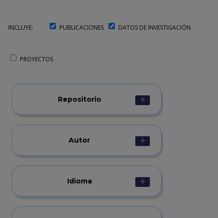
INCLUYE:
PUBLICACIONES
DATOS DE INVESTIGACIÓN
PROYECTOS
Repositorio
Autor
Idioma