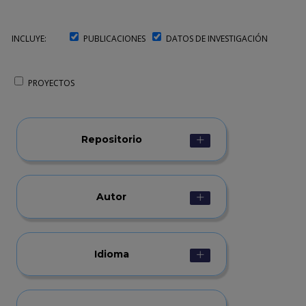
INCLUYE:
PUBLICACIONES
DATOS DE INVESTIGACIÓN
PROYECTOS
Repositorio
Autor
Idioma