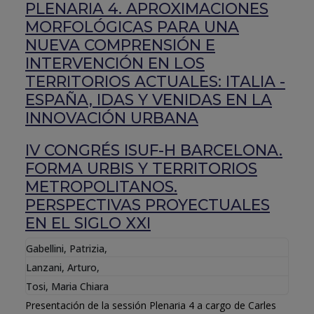
PLENARIA 4. APROXIMACIONES
MORFOLÓGICAS PARA UNA
NUEVA COMPRENSIÓN E
INTERVENCIÓN EN LOS
TERRITORIOS ACTUALES: ITALIA -
ESPAÑA, IDAS Y VENIDAS EN LA
INNOVACIÓN URBANA
IV CONGRÉS ISUF-H BARCELONA.
FORMA URBIS Y TERRITORIOS
METROPOLITANOS.
PERSPECTIVAS PROYECTUALES
EN EL SIGLO XXI
Gabellini, Patrizia
,
Lanzani, Arturo
,
Tosi, Maria Chiara
Presentación de la sessión Plenaria 4 a cargo de Carles