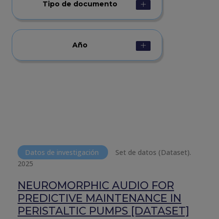
Tipo de documento
Año
Datos de investigación
Set de datos (Dataset).
2025
NEUROMORPHIC AUDIO FOR
PREDICTIVE MAINTENANCE IN
PERISTALTIC PUMPS [DATASET]